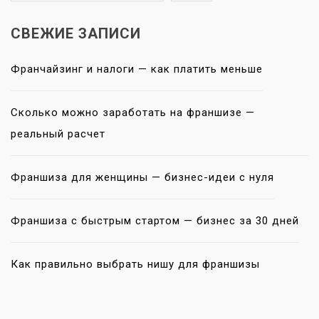
СВЕЖИЕ ЗАПИСИ
Франчайзинг и налоги — как платить меньше
Сколько можно заработать на франшизе —
реальный расчет
Франшиза для женщины — бизнес-идеи с нуля
Франшиза с быстрым стартом — бизнес за 30 дней
Как правильно выбрать нишу для франшизы