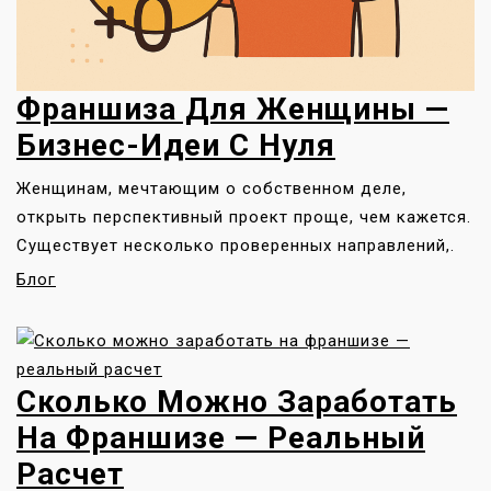
Франшиза Для Женщины —
Бизнес-Идеи С Нуля
Женщинам, мечтающим о собственном деле,
открыть перспективный проект проще, чем кажется.
Существует несколько проверенных направлений,.
Блог
Сколько Можно Заработать
На Франшизе — Реальный
Расчет