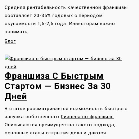
Средняя рентабельность качественной франшизы
составляет 20-35% годовых с периодом
окупаемости 1,5-2,5 года. Инвесторам важно
понимать,.
Блог
Франшиза С Быстрым
Стартом — Бизнес За 30
Дней
В статье рассматривается возможность быстрого
запуска собственного
бизнеса по франшизе
.
Описываются преимущества такого подхода,
основные этапы открытия дела и даются