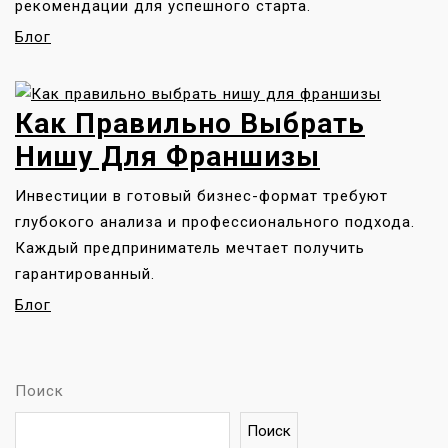
рекомендации для успешного старта.
Блог
Как Правильно Выбрать
Нишу Для Франшизы
Инвестиции в готовый бизнес-формат требуют
глубокого анализа и профессионального подхода.
Каждый предприниматель мечтает получить
гарантированный.
Блог
Поиск
Поиск