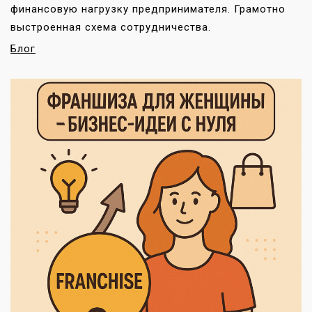
финансовую нагрузку предпринимателя. Грамотно
выстроенная схема сотрудничества.
Блог